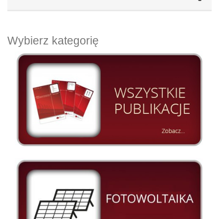
Wybierz kategorię