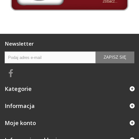
Newsletter
ZAPISZ SIĘ
Kategorie
Informacja
Moje konto