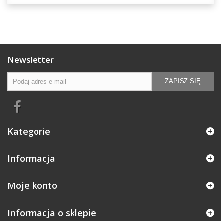
Newsletter
ZAPISZ SIĘ
Kategorie
Informacja
Moje konto
Informacja o sklepie