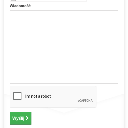
Wiadomość
Wyślij