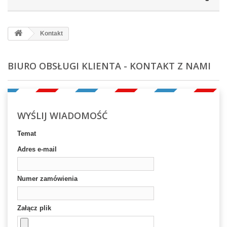
Kontakt
BIURO OBSŁUGI KLIENTA - KONTAKT Z NAMI
WYŚLIJ WIADOMOŚĆ
Temat
Adres e-mail
Numer zamówienia
Załącz plik