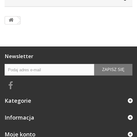
Newsletter
ZAPISZ SIĘ
Kategorie
Informacja
Moje konto