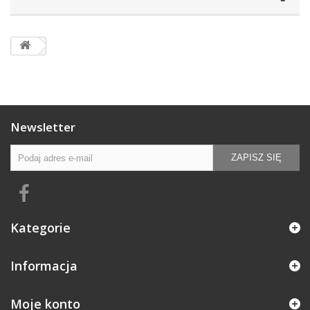
Newsletter
ZAPISZ SIĘ
Kategorie
Informacja
Moje konto